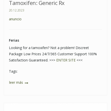
Tamoxifen: Generic Rx
20.12.2023
anuncio
Ferias
Looking for a tamoxifen? Not a problem! Discreet
Package Low Prices 24/7/365 Customer Support 100%
Satisfaction Guaranteed. >>>
ENTER SITE
<<<
Tags:
leer más