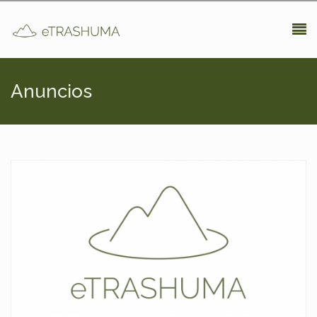
Pasar al contenido principal
Anuncios