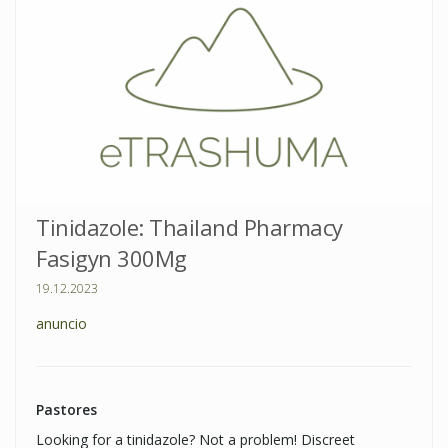
Tinidazole: Thailand Pharmacy
Fasigyn 300Mg
19.12.2023
anuncio
Pastores
Looking for a tinidazole? Not a problem! Discreet