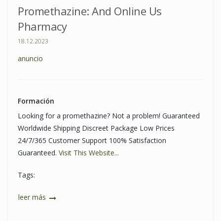
Promethazine: And Online Us
Pharmacy
18.12.2023
anuncio
Formación
Looking for a promethazine? Not a problem! Guaranteed
Worldwide Shipping Discreet Package Low Prices
24/7/365 Customer Support 100% Satisfaction
Guaranteed.
Visit This Website...
Tags:
leer más