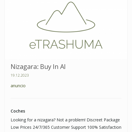
Nizagara: Buy In Al
19.12.2023
anuncio
Coches
Looking for a nizagara? Not a problem! Discreet Package
Low Prices 24/7/365 Customer Support 100% Satisfaction