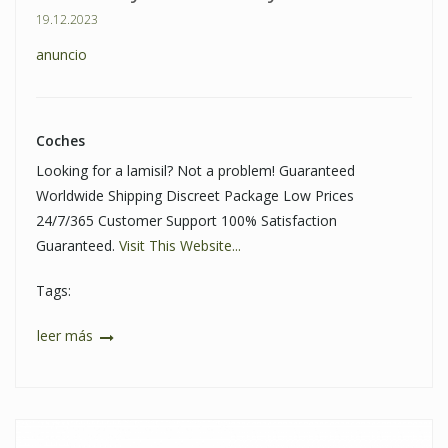
19.12.2023
anuncio
Coches
Looking for a lamisil? Not a problem! Guaranteed
Worldwide Shipping Discreet Package Low Prices
24/7/365 Customer Support 100% Satisfaction
Guaranteed.
Visit This Website...
Tags:
leer más