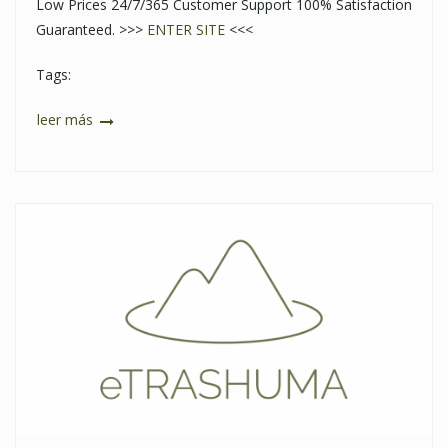
Low Prices 24/7/365 Customer Support 100% Satisfaction
Guaranteed. >>>
ENTER SITE
<<<
Tags:
leer más