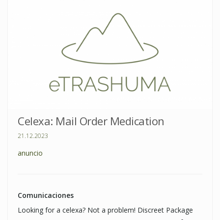
Celexa: Mail Order Medication
21.12.2023
anuncio
Comunicaciones
Looking for a celexa? Not a problem! Discreet Package