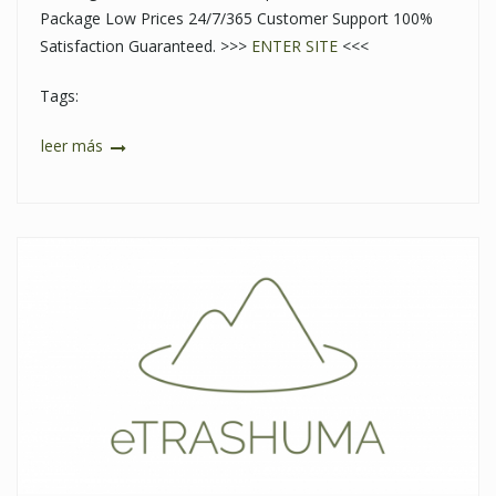
Package Low Prices 24/7/365 Customer Support 100%
Satisfaction Guaranteed. >>>
ENTER SITE
<<<
Tags:
leer más