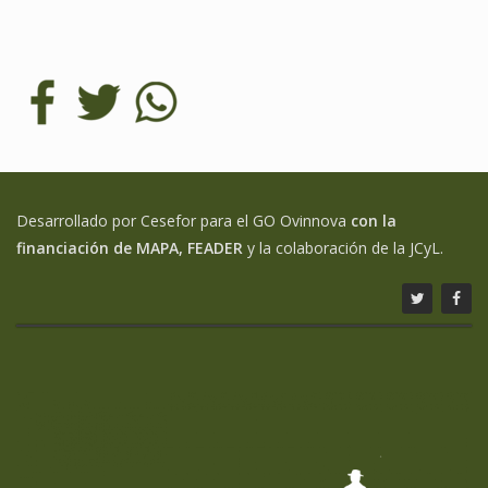
Desarrollado por Cesefor para el GO Ovinnova
con la
financiación de MAPA, FEADER
y la colaboración de la JCyL.