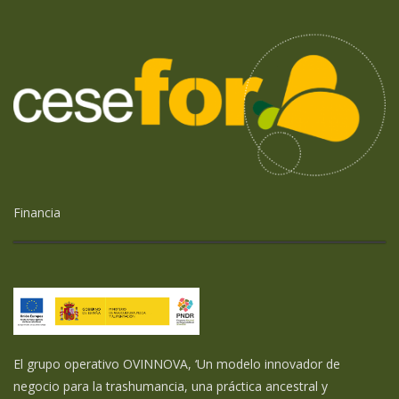
Financia
El grupo operativo OVINNOVA, ‘Un modelo innovador de
negocio para la trashumancia, una práctica ancestral y