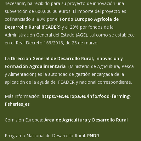
necesaria’, ha recibido para su proyecto de innovación una
subvención de 600,000.00 euros. El importe del proyecto es
cofinanciado al 80% por el
Fondo Europeo Agrícola de
Desarrollo Rural (FEADER)
y al 20% por fondos de la
Administración General del Estado (AGE), tal como se establece
en el Real Decreto 169/2018, de 23 de marzo.
La
Dirección General de Desarrollo Rural, Innovación y
Formación Agroalimentaria
(Ministerio de Agricultura, Pesca
y Alimentación) es la autoridad de gestión encargada de la
aplicación de la ayuda del FEADER y nacional correspondiente.
Más información:
https://ec.europa.eu/info/food-farming-
fisheries_es
Comisión Europea:
Área de Agricultura y Desarrollo Rural
Programa Nacional de Desarrollo Rural:
PNDR