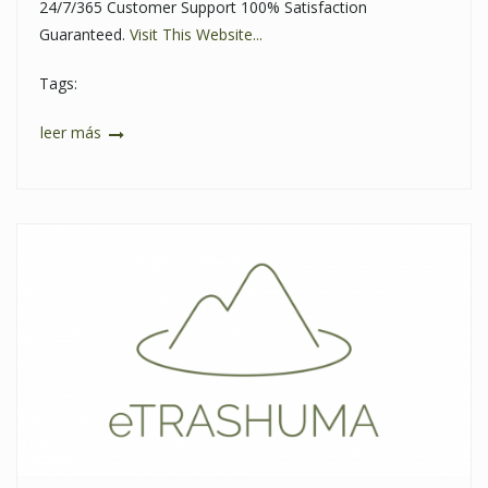
24/7/365 Customer Support 100% Satisfaction
Guaranteed.
Visit This Website...
Tags:
leer más