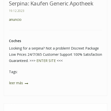
Serpina: Kaufen Generic Apotheek
19.12.2023
anuncio
Coches
Looking for a serpina? Not a problem! Discreet Package
Low Prices 24/7/365 Customer Support 100% Satisfaction
Guaranteed. >>>
ENTER SITE
<<<
Tags:
leer más