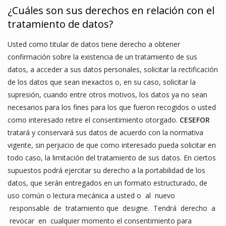
¿Cuáles son sus derechos en relación con el
tratamiento de datos?
Usted como titular de datos tiene derecho a obtener
confirmación sobre la existencia de un tratamiento de sus
datos, a acceder a sus datos personales, solicitar la rectificación
de los datos que sean inexactos o, en su caso, solicitar la
supresión, cuando entre otros motivos, los datos ya no sean
necesarios para los fines para los que fueron recogidos o usted
como interesado retire el consentimiento otorgado.
CESEFOR
tratará y conservará sus datos de acuerdo con la normativa
vigente, sin perjuicio de que como interesado pueda solicitar en
todo caso, la limitación del tratamiento de sus datos. En ciertos
supuestos podrá ejercitar su derecho a la portabilidad de los
datos, que serán entregados en un formato estructurado, de
uso común o lectura mecánica a usted o al nuevo
responsable de tratamiento que designe. Tendrá derecho a
revocar en cualquier momento el consentimiento para