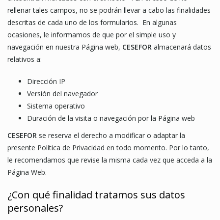
rellenar tales campos, no se podrán llevar a cabo las finalidades
descritas de cada uno de los formularios. En algunas
ocasiones, le informamos de que por el simple uso y
navegación en nuestra Página web,
CESEFOR
almacenará datos
relativos a:
Dirección IP
Versión del navegador
Sistema operativo
Duración de la visita o navegación por la Página web
CESEFOR
se reserva el derecho a modificar o adaptar la
presente Política de Privacidad en todo momento. Por lo tanto,
le recomendamos que revise la misma cada vez que acceda a la
Página Web.
¿Con qué finalidad tratamos sus datos
personales?