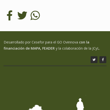
Desarrollado por Cesefor para el GO Ovinnova
con la
financiación de MAPA, FEADER
y la colaboración de la JCyL.