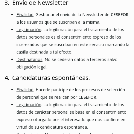
3. Envío de Newsletter
Finalidad
. Gestionar el envío de la Newsletter de
CESEFOR
a los usuarios que se suscriban a la misma.
Legitimación
. La legitimación para el tratamiento de los
datos personales es el consentimiento expreso de los
interesados que se suscriban en este servicio marcando la
casilla destinada a tal efecto.
Destinatarios
. No se cederán datos a terceros salvo
obligación legal.
4. Candidaturas espontáneas.
Finalidad
. Hacerle partícipe de los procesos de selección
de personal que se realicen por
CESEFOR
.
Legitimación
. La legitimación para el tratamiento de los
datos de carácter personal se basa en el consentimiento
expreso otorgado por el interesado que nos confiere en
virtud de su candidatura espontánea.