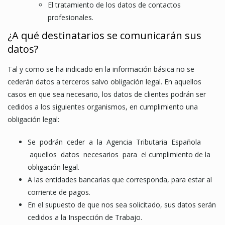
El tratamiento de los datos de contactos
profesionales.
¿A qué destinatarios se comunicarán sus
datos?
Tal y como se ha indicado en la información básica no se
cederán datos a terceros salvo obligación legal. En aquellos
casos en que sea necesario, los datos de clientes podrán ser
cedidos a los siguientes organismos, en cumplimiento una
obligación legal:
Se podrán ceder a la Agencia Tributaria Española
aquellos datos necesarios para el cumplimiento de la
obligación legal.
A las entidades bancarias que corresponda, para estar al
corriente de pagos.
En el supuesto de que nos sea solicitado, sus datos serán
cedidos a la Inspección de Trabajo.