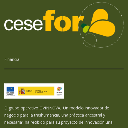
Financia
El grupo operativo OVINNOVA, ‘Un modelo innovador de
negocio para la trashumancia, una práctica ancestral y
necesaria’, ha recibido para su proyecto de innovación una