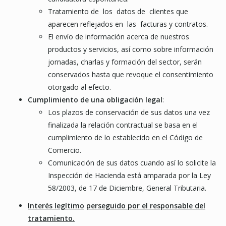
Tratamiento de los datos de clientes que
aparecen reflejados en las facturas y contratos.
El envío de información acerca de nuestros
productos y servicios, así como sobre información
jornadas, charlas y formación del sector, serán
conservados hasta que revoque el consentimiento
otorgado al efecto.
Cumplimiento de una obligación legal
:
Los plazos de conservación de sus datos una vez
finalizada la relación contractual se basa en el
cumplimiento de lo establecido en el Código de
Comercio.
Comunicación de sus datos cuando así lo solicite la
Inspección de Hacienda está amparada por la Ley
58/2003, de 17 de Diciembre, General Tributaria.
Interés legítimo
perseguido por el responsable del
tratamiento.