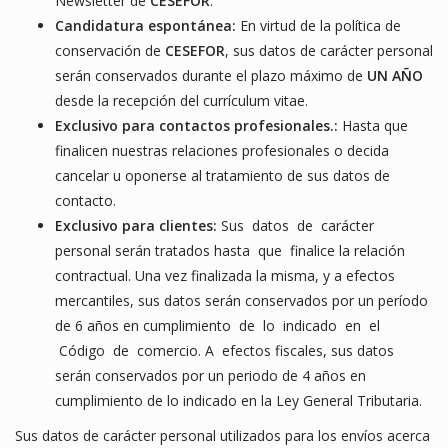
Newsletter de
CESEFOR
.
Candidatura espontánea:
En virtud de la política de
conservación de
CESEFOR
, sus datos de carácter personal
serán conservados durante el plazo máximo de
UN AÑO
desde la recepción del currículum vitae.
Exclusivo para contactos profesionales.:
Hasta que
finalicen nuestras relaciones profesionales o decida
cancelar u oponerse al tratamiento de sus datos de
contacto.
Exclusivo para clientes:
Sus datos de carácter
personal serán tratados hasta que finalice la relación
contractual. Una vez finalizada la misma, y a efectos
mercantiles, sus datos serán conservados por un período
de 6 años en cumplimiento de lo indicado en el
Código de comercio. A efectos fiscales, sus datos
serán conservados por un periodo de 4 años en
cumplimiento de lo indicado en la Ley General Tributaria.
Sus datos de carácter personal utilizados para los envíos acerca