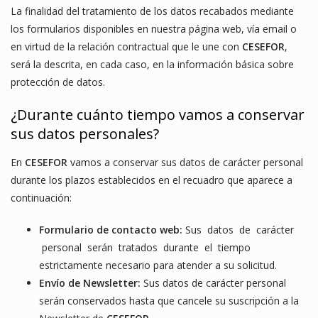
La finalidad del tratamiento de los datos recabados mediante
los formularios disponibles en nuestra página web, vía email o
en virtud de la relación contractual que le une con
CESEFOR
,
será la descrita, en cada caso, en la información básica sobre
protección de datos.
¿Durante cuánto tiempo vamos a conservar
sus datos personales?
En
CESEFOR
vamos a conservar sus datos de carácter personal
durante los plazos establecidos en el recuadro que aparece a
continuación:
Formulario de contacto web:
Sus datos de carácter
personal serán tratados durante el tiempo
estrictamente necesario para atender a su solicitud.
Envío de Newsletter:
Sus datos de carácter personal
serán conservados hasta que cancele su suscripción a la