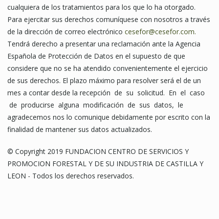
cualquiera de los tratamientos para los que lo ha otorgado.
Para ejercitar sus derechos comuníquese con nosotros a través
de la dirección de correo electrónico
cesefor@cesefor.com.
Tendrá derecho a presentar una reclamación ante la Agencia
Española de Protección de Datos en el supuesto de que
considere que no se ha atendido convenientemente el ejercicio
de sus derechos. El plazo máximo para resolver será el de un
mes a contar desde la recepción de su solicitud. En el caso
de producirse alguna modificación de sus datos, le
agradecemos nos lo comunique debidamente por escrito con la
finalidad de mantener sus datos actualizados.
© Copyright 2019 FUNDACION CENTRO DE SERVICIOS Y
PROMOCION FORESTAL Y DE SU INDUSTRIA DE CASTILLA Y
LEON - Todos los derechos reservados.