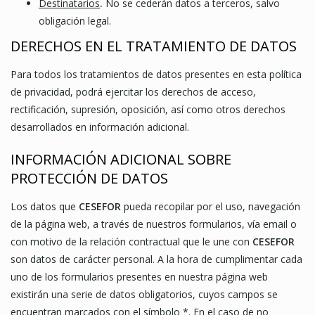
Destinatarios
.
No se cederán datos a terceros, salvo
obligación legal.
DERECHOS EN EL TRATAMIENTO DE DATOS
Para todos los tratamientos de datos presentes en esta política
de privacidad, podrá ejercitar los derechos de acceso,
rectificación, supresión, oposición, así como otros derechos
desarrollados en información adicional.
INFORMACIÓN ADICIONAL SOBRE
PROTECCIÓN DE DATOS
Los datos que
CESEFOR
pueda recopilar por el uso, navegación
de la página web, a través de nuestros formularios, vía email o
con motivo de la relación contractual que le une con
CESEFOR
son datos de carácter personal. A la hora de cumplimentar cada
uno de los formularios presentes en nuestra página web
existirán una serie de datos obligatorios, cuyos campos se
encuentran marcados con el símbolo *. En el caso de no