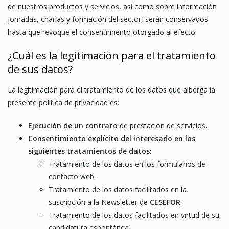
de nuestros productos y servicios, así como sobre información
jornadas, charlas y formación del sector, serán conservados
hasta que revoque el consentimiento otorgado al efecto.
¿Cuál es la legitimación para el tratamiento
de sus datos?
La legitimación para el tratamiento de los datos que alberga la
presente política de privacidad es:
Ejecución de un contrato
de prestación de servicios.
Consentimiento explícito del interesado en los
siguientes tratamientos de datos:
Tratamiento de los datos en los formularios de
contacto web.
Tratamiento de los datos facilitados en la
suscripción a la Newsletter de
CESEFOR
.
Tratamiento de los datos facilitados en virtud de su
candidatura espontánea.