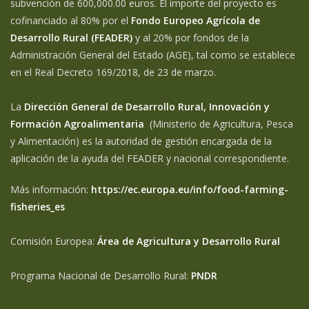
subvención de 600,000.00 euros. El importe del proyecto es
cofinanciado al 80% por el
Fondo Europeo Agrícola de
Desarrollo Rural (FEADER)
y al 20% por fondos de la
Administración General del Estado (AGE), tal como se establece
en el Real Decreto 169/2018, de 23 de marzo.
La
Dirección General de Desarrollo Rural, Innovación y
Formación Agroalimentaria
(Ministerio de Agricultura, Pesca
y Alimentación) es la autoridad de gestión encargada de la
aplicación de la ayuda del FEADER y nacional correspondiente.
Más información:
https://ec.europa.eu/info/food-farming-
fisheries_es
Comisión Europea:
Área de Agricultura y Desarrollo Rural
Programa Nacional de Desarrollo Rural:
PNDR