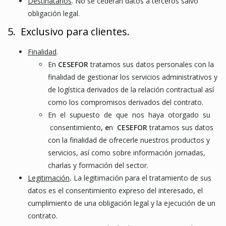
Destinatarios
. No se cederán datos a terceros salvo
obligación legal.
5. Exclusivo para clientes.
Finalidad
.
En
CESEFOR
tratamos sus datos personales con la
finalidad de gestionar los servicios administrativos y
de logística derivados de la relación contractual así
como los compromisos derivados del contrato.
En el supuesto de que nos haya otorgado su
consentimiento
, e
n
CESEFOR
tratamos sus datos
con la finalidad de ofrecerle nuestros productos y
servicios, así como sobre información jornadas,
charlas y formación del sector.
Legitimación
.
La legitimación para el tratamiento de sus
datos es el consentimiento expreso del interesado, el
cumplimiento de una obligación legal y la ejecución de un
contrato.