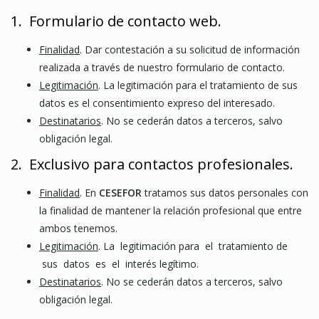
1. Formulario de contacto web.
Finalidad
. Dar contestación a su solicitud de información
realizada a través de nuestro formulario de contacto.
Legitimación
. La legitimación para el tratamiento de sus
datos es el consentimiento expreso del interesado.
Destinatarios
. No se cederán datos a terceros, salvo
obligación legal.
2. Exclusivo para contactos profesionales.
Finalidad
. En
C
ESEFOR
tratamos sus datos personales con
la finalidad de mantener la relación profesional que entre
ambos tenemos.
Legitimación
. La legitimación para el tratamiento de
sus datos es el interés legítimo.
Destinatarios
. No se cederán datos a terceros, salvo
obligación legal.