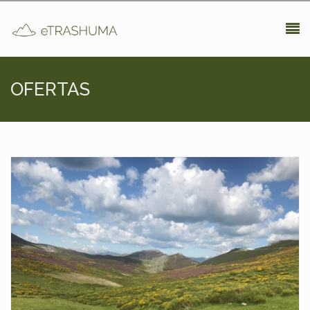
Pasar al contenido principal
OFERTAS