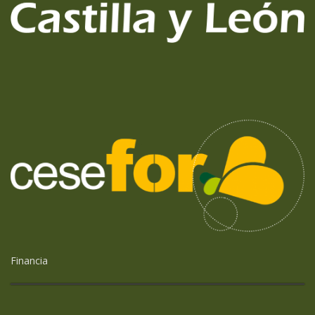
Financia