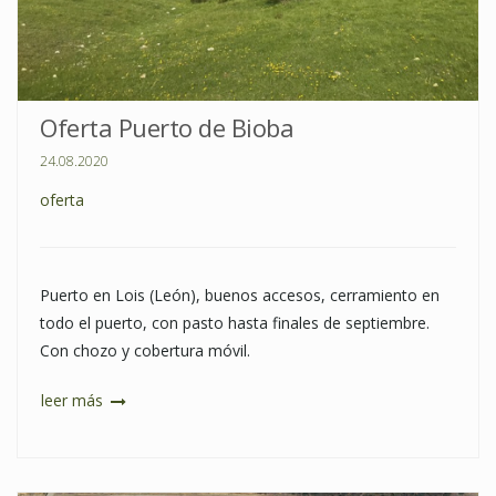
Oferta Puerto de Bioba
24.08.2020
oferta
Puerto en Lois (León), buenos accesos, cerramiento en
todo el puerto, con pasto hasta finales de septiembre.
Con chozo y cobertura móvil.
leer más