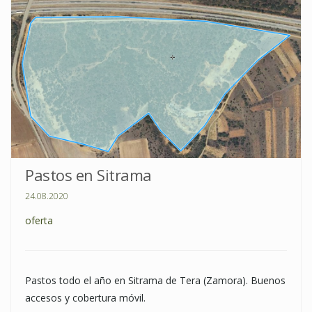
Pastos en Sitrama
24.08.2020
oferta
Pastos todo el año en Sitrama de Tera (Zamora). Buenos
accesos y cobertura móvil.