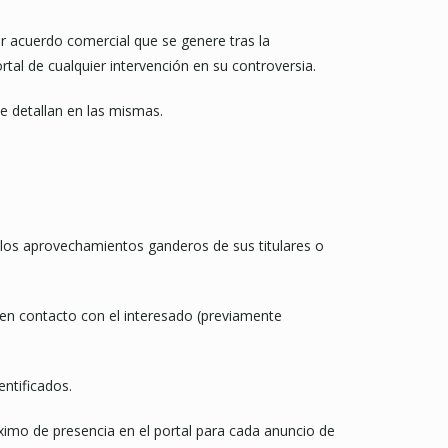
 acuerdo comercial que se genere tras la
tal de cualquier intervención en su controversia.
detallan en las mismas.
 los aprovechamientos ganderos de sus titulares o
 en contacto con el interesado (previamente
entificados.
áximo de presencia en el portal para cada anuncio de