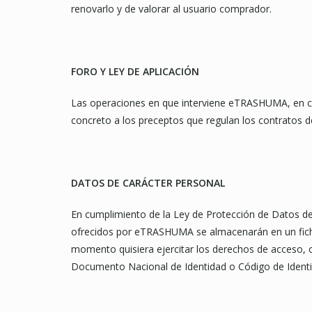
renovarlo y de valorar al usuario comprador.
FORO Y LEY DE APLICACIÓN
Las operaciones en que interviene eTRASHUMA, en cua
concreto a los preceptos que regulan los contratos d
DATOS DE CARÁCTER PERSONAL
En cumplimiento de la Ley de Protección de Datos de
ofrecidos por eTRASHUMA se almacenarán en un ficher
momento quisiera ejercitar los derechos de acceso, op
Documento Nacional de Identidad o Código de Identifi