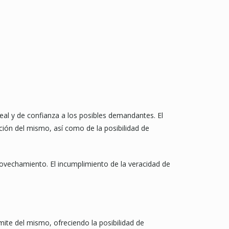
real y de confianza a los posibles demandantes. El
ación del mismo, así como de la posibilidad de
aprovechamiento. El incumplimiento de la veracidad de
ite del mismo, ofreciendo la posibilidad de