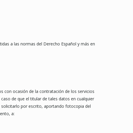
etidas a las normas del Derecho Español y más en
 con ocasión de la contratación de los servicios
o de que el titular de tales datos en cualquier
solicitarlo por escrito, aportando fotocopia del
ento, a: