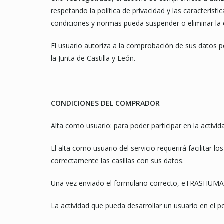
respetando la política de privacidad y las caracterí
condiciones y normas pueda suspender o eliminar la c
El usuario autoriza a la comprobación de sus datos pe
la Junta de Castilla y León.
CONDICIONES DEL COMPRADOR
Alta como usuario
: para poder participar en la activi
El alta como usuario del servicio requerirá facilitar 
correctamente las casillas con sus datos.
Una vez enviado el formulario correcto, eTRASHUMA 
La actividad que pueda desarrollar un usuario en el po