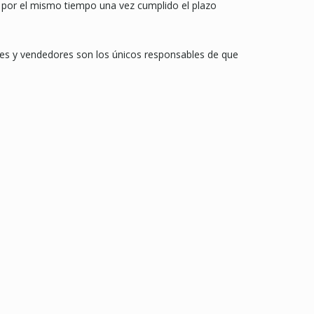
o por el mismo tiempo una vez cumplido el plazo
s y vendedores son los únicos responsables de que