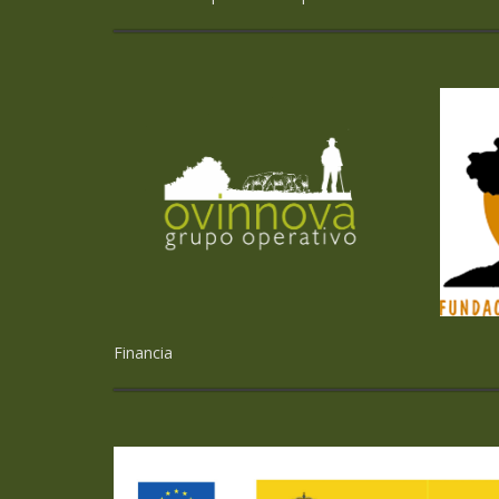
Financia