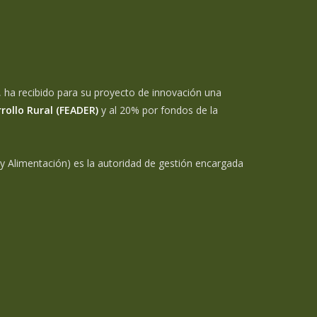
 ha recibido para su proyecto de innovación una
rollo Rural (FEADER)
y al 20% por fondos de la
 y Alimentación) es la autoridad de gestión encargada