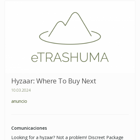
Hyzaar: Where To Buy Next
10.03.2024
anuncio
Comunicaciones
Looking for a hyzaar? Not a problem! Discreet Package