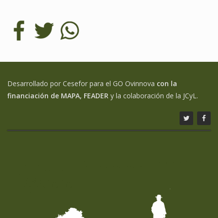
Desarrollado por Cesefor para el GO Ovinnova
con la
financiación de MAPA, FEADER
y la colaboración de la JCyL.