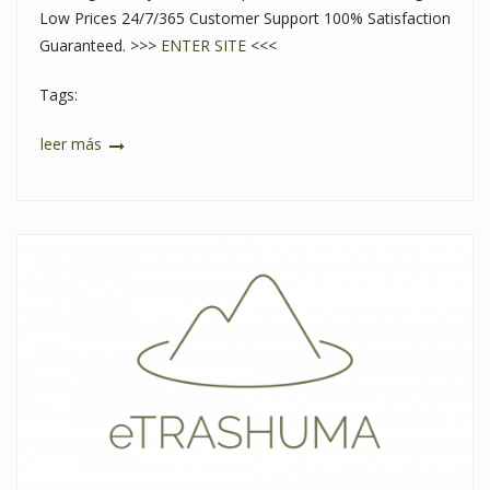
Low Prices 24/7/365 Customer Support 100% Satisfaction
Guaranteed. >>>
ENTER SITE
<<<
Tags:
leer más