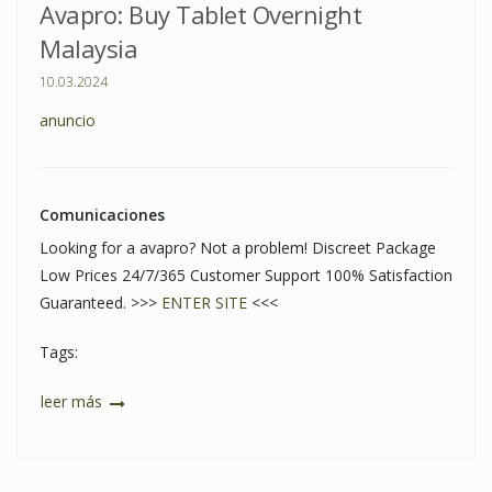
Avapro: Buy Tablet Overnight
Malaysia
10.03.2024
anuncio
Comunicaciones
Looking for a avapro? Not a problem! Discreet Package
Low Prices 24/7/365 Customer Support 100% Satisfaction
Guaranteed. >>>
ENTER SITE
<<<
Tags:
leer más