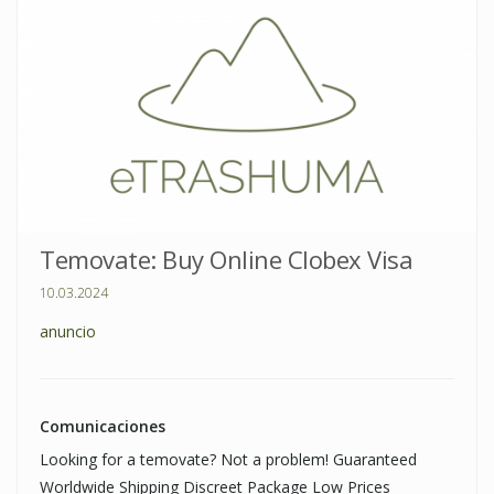
Temovate: Buy Online Clobex Visa
10.03.2024
anuncio
Comunicaciones
Looking for a temovate? Not a problem! Guaranteed
Worldwide Shipping Discreet Package Low Prices