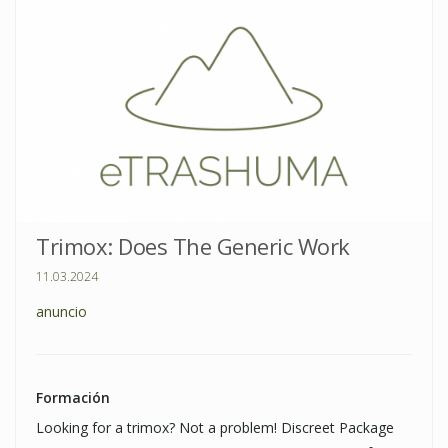
Trimox: Does The Generic Work
11.03.2024
anuncio
Formación
Looking for a trimox? Not a problem! Discreet Package