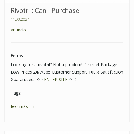
Rivotril: Can I Purchase
11.03.2024
anuncio
Ferias
Looking for a rivotril? Not a problem! Discreet Package
Low Prices 24/7/365 Customer Support 100% Satisfaction
Guaranteed. >>>
ENTER SITE
<<<
Tags:
leer más