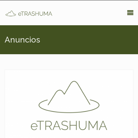
Pasar al contenido principal
Anuncios