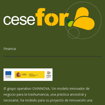
Financia
El grupo operativo OVINNOVA, ‘Un modelo innovador de
negocio para la trashumancia, una práctica ancestral y
necesaria’, ha recibido para su proyecto de innovación una