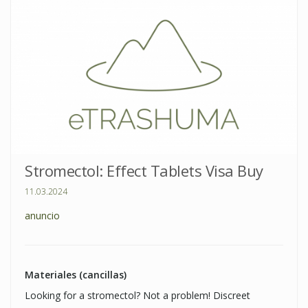
Stromectol: Effect Tablets Visa Buy
11.03.2024
anuncio
Materiales (cancillas)
Looking for a stromectol? Not a problem! Discreet