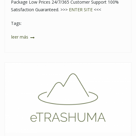
Package Low Prices 24/7/365 Customer Support 100%
Satisfaction Guaranteed. >>>
ENTER SITE
<<<
Tags:
leer más