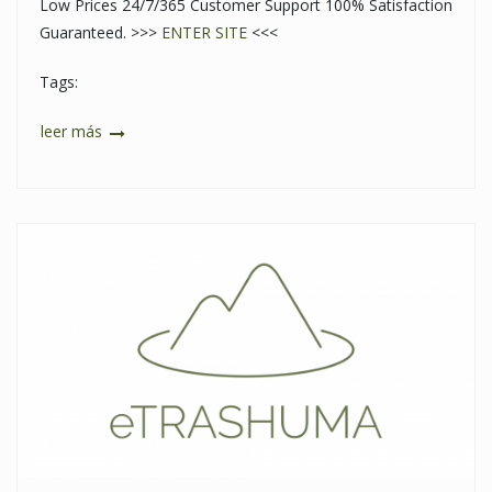
Low Prices 24/7/365 Customer Support 100% Satisfaction
Guaranteed. >>>
ENTER SITE
<<<
Tags:
leer más