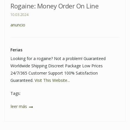
Rogaine: Money Order On Line
10.03.2024
anuncio
Ferias
Looking for a rogaine? Not a problem! Guaranteed
Worldwide Shipping Discreet Package Low Prices
24/7/365 Customer Support 100% Satisfaction
Guaranteed.
Visit This Website...
Tags:
leer más