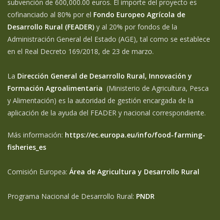
subvención de 600,000.00 euros. El importe del proyecto es
cofinanciado al 80% por el
Fondo Europeo Agrícola de
Desarrollo Rural (FEADER)
y al 20% por fondos de la
Administración General del Estado (AGE), tal como se establece
en el Real Decreto 169/2018, de 23 de marzo.
La
Dirección General de Desarrollo Rural, Innovación y
Formación Agroalimentaria
(Ministerio de Agricultura, Pesca
y Alimentación) es la autoridad de gestión encargada de la
aplicación de la ayuda del FEADER y nacional correspondiente.
Más información:
https://ec.europa.eu/info/food-farming-
fisheries_es
Comisión Europea:
Área de Agricultura y Desarrollo Rural
Programa Nacional de Desarrollo Rural:
PNDR