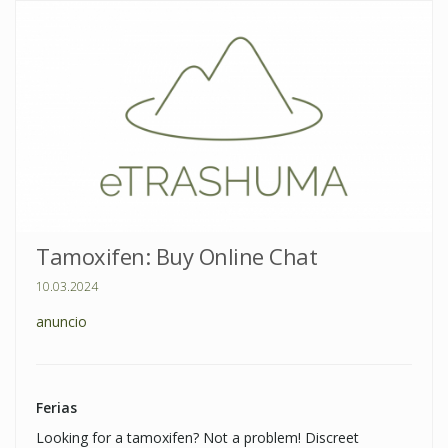
Tamoxifen: Buy Online Chat
10.03.2024
anuncio
Ferias
Looking for a tamoxifen? Not a problem! Discreet