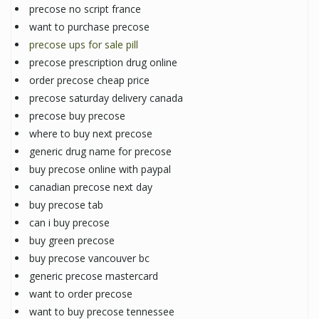
precose no script france
want to purchase precose
precose ups for sale pill
precose prescription drug online
order precose cheap price
precose saturday delivery canada
precose buy precose
where to buy next precose
generic drug name for precose
buy precose online with paypal
canadian precose next day
buy precose tab
can i buy precose
buy green precose
buy precose vancouver bc
generic precose mastercard
want to order precose
want to buy precose tennessee