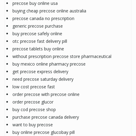
precose buy online usa
buying cheap precose online australia
precose canada no prescription
generic precose purchase
buy precose safely online
otc precose fast delivery pill
precose tablets buy online
without prescription precose store pharmaceutical
buy mexico online pharmacy precose
get precose express delivery
need precose saturday delivery
low cost precose fast
order precose with precose online
order precose glucor
buy cod precose shop
purchase precose canada delivery
want to buy precose
buy online precose glucobay pill