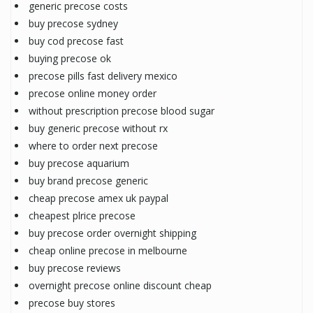
generic precose costs
buy precose sydney
buy cod precose fast
buying precose ok
precose pills fast delivery mexico
precose online money order
without prescription precose blood sugar
buy generic precose without rx
where to order next precose
buy precose aquarium
buy brand precose generic
cheap precose amex uk paypal
cheapest plrice precose
buy precose order overnight shipping
cheap online precose in melbourne
buy precose reviews
overnight precose online discount cheap
precose buy stores