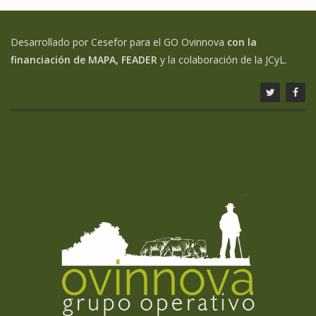
Desarrollado por Cesefor para el GO Ovinnova
con la
financiación de MAPA, FEADER
y la colaboración de la JCyL.